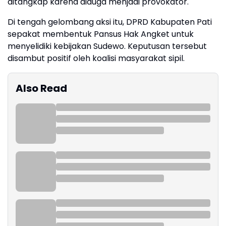
ditangkap karena diduga menjadi provokator.
Di tengah gelombang aksi itu, DPRD Kabupaten Pati
sepakat membentuk Pansus Hak Angket untuk
menyelidiki kebijakan Sudewo. Keputusan tersebut
disambut positif oleh koalisi masyarakat sipil.
Also Read