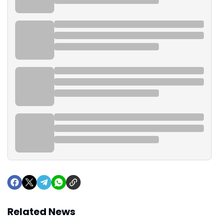
Related News