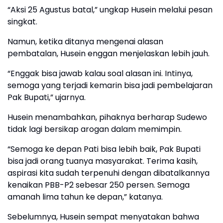
“Aksi 25 Agustus batal,” ungkap Husein melalui pesan
singkat.
Namun, ketika ditanya mengenai alasan
pembatalan, Husein enggan menjelaskan lebih jauh.
“Enggak bisa jawab kalau soal alasan ini. Intinya,
semoga yang terjadi kemarin bisa jadi pembelajaran
Pak Bupati,” ujarnya.
Husein menambahkan, pihaknya berharap Sudewo
tidak lagi bersikap arogan dalam memimpin.
“Semoga ke depan Pati bisa lebih baik, Pak Bupati
bisa jadi orang tuanya masyarakat. Terima kasih,
aspirasi kita sudah terpenuhi dengan dibatalkannya
kenaikan PBB-P2 sebesar 250 persen. Semoga
amanah lima tahun ke depan,” katanya.
Sebelumnya, Husein sempat menyatakan bahwa