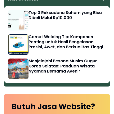
Top 3 Reksadana Saham yang Bisa
Dibeli Mulai Rp10.000
Comet Welding Tip: Komponen
Penting untuk Hasil Pengelasan
Presisi, Awet, dan Berkualitas Tinggi
Menjelajahi Pesona Musim Gugur
Korea Selatan: Panduan Wisata
Nyaman Bersama Avenir
Butuh
Jasa Website?