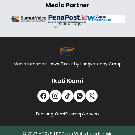
Media Partner
Media Informasi Jawa Timur by Langkatoday Group
Ikuti Kami
Tentang Kami
Sitemap
Network
© 2022 - 2026 | PT Pena Website Indonesia