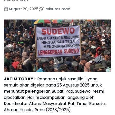
August 20, 2025
1 minutes read
JATIM TODAY -
Rencana unjuk rasa jilid II yang
semula akan digelar pada 25 Agustus 2025 untuk
menuntut pelengseran Bupati Pati, Sudewo, resmi
dibatalkan. Hal ini disampaikan langsung oleh
Koordinator Aliansi Masyarakat Pati Timur Bersatu,
Ahmad Husein, Rabu (20/8/2025).