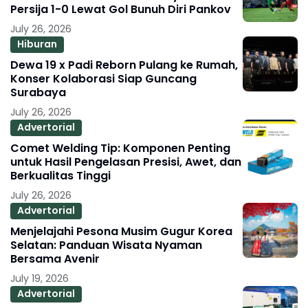
Persija 1-0 Lewat Gol Bunuh Diri Pankov
July 26, 2026
Hiburan
Dewa 19 x Padi Reborn Pulang ke Rumah,
Konser Kolaborasi Siap Guncang
Surabaya
July 26, 2026
Advertorial
Comet Welding Tip: Komponen Penting
untuk Hasil Pengelasan Presisi, Awet, dan
Berkualitas Tinggi
July 26, 2026
Advertorial
Menjelajahi Pesona Musim Gugur Korea
Selatan: Panduan Wisata Nyaman
Bersama Avenir
July 19, 2026
Advertorial