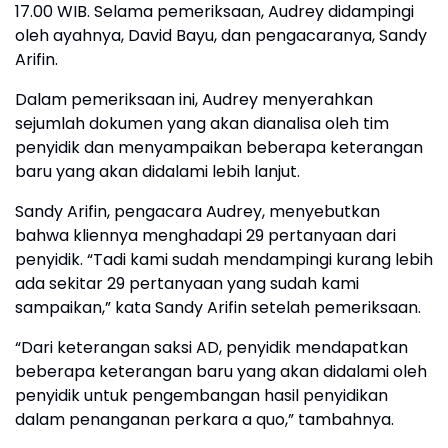
17.00 WIB. Selama pemeriksaan, Audrey didampingi
oleh ayahnya, David Bayu, dan pengacaranya, Sandy
Arifin.
Dalam pemeriksaan ini, Audrey menyerahkan
sejumlah dokumen yang akan dianalisa oleh tim
penyidik dan menyampaikan beberapa keterangan
baru yang akan didalami lebih lanjut.
Sandy Arifin, pengacara Audrey, menyebutkan
bahwa kliennya menghadapi 29 pertanyaan dari
penyidik. “Tadi kami sudah mendampingi kurang lebih
ada sekitar 29 pertanyaan yang sudah kami
sampaikan,” kata Sandy Arifin setelah pemeriksaan.
“Dari keterangan saksi AD, penyidik mendapatkan
beberapa keterangan baru yang akan didalami oleh
penyidik untuk pengembangan hasil penyidikan
dalam penanganan perkara a quo,” tambahnya.