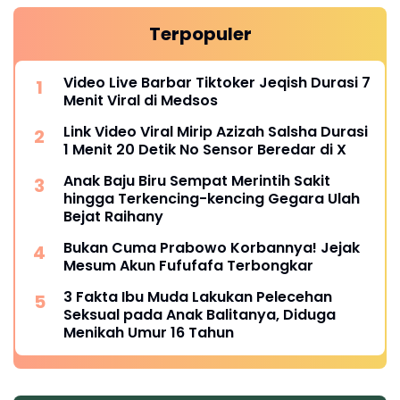
Terpopuler
Video Live Barbar Tiktoker Jeqish Durasi 7
Menit Viral di Medsos
Link Video Viral Mirip Azizah Salsha Durasi
1 Menit 20 Detik No Sensor Beredar di X
Anak Baju Biru Sempat Merintih Sakit
hingga Terkencing-kencing Gegara Ulah
Bejat Raihany
Bukan Cuma Prabowo Korbannya! Jejak
Mesum Akun Fufufafa Terbongkar
3 Fakta Ibu Muda Lakukan Pelecehan
Seksual pada Anak Balitanya, Diduga
Menikah Umur 16 Tahun