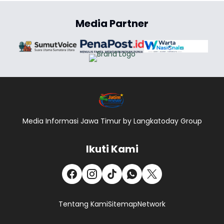
Media Partner
Media Informasi Jawa Timur by Langkatoday Group
Ikuti Kami
Tentang Kami
Sitemap
Network