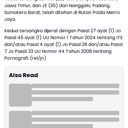
Jawa Timur, dan JE (35) dari Nanggalo, Padang,
Sumatera Barat, telah ditahan di Rutan Polda Metro
Jaya.
Kedua tersangka dijerat dengan Pasal 27 ayat (1) Jo
Pasal 45 ayat (1) UU Nomor 1 Tahun 2024 tentang ITE
dan/atau Pasal 4 ayat (1) Jo Pasal 29 dan/atau Pasal
7 Jo Pasal 33 UU Nomor 44 Tahun 2008 tentang
Pornografi. (rel/jn)
Also Read