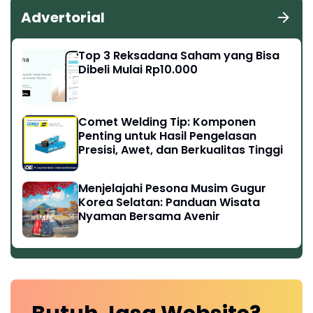
Advertorial
Top 3 Reksadana Saham yang Bisa
Dibeli Mulai Rp10.000
Comet Welding Tip: Komponen
Penting untuk Hasil Pengelasan
Presisi, Awet, dan Berkualitas Tinggi
Menjelajahi Pesona Musim Gugur
Korea Selatan: Panduan Wisata
Nyaman Bersama Avenir