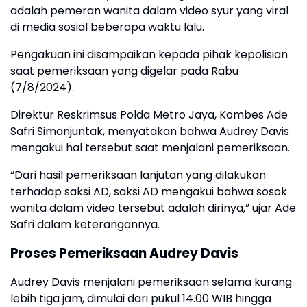
adalah pemeran wanita dalam video syur yang viral
di media sosial beberapa waktu lalu.
Pengakuan ini disampaikan kepada pihak kepolisian
saat pemeriksaan yang digelar pada Rabu
(7/8/2024).
Direktur Reskrimsus Polda Metro Jaya, Kombes Ade
Safri Simanjuntak, menyatakan bahwa Audrey Davis
mengakui hal tersebut saat menjalani pemeriksaan.
“Dari hasil pemeriksaan lanjutan yang dilakukan
terhadap saksi AD, saksi AD mengakui bahwa sosok
wanita dalam video tersebut adalah dirinya,” ujar Ade
Safri dalam keterangannya.
Proses Pemeriksaan Audrey Davis
Audrey Davis menjalani pemeriksaan selama kurang
lebih tiga jam, dimulai dari pukul 14.00 WIB hingga