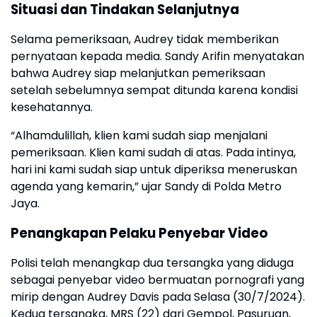
Situasi dan Tindakan Selanjutnya
Selama pemeriksaan, Audrey tidak memberikan
pernyataan kepada media. Sandy Arifin menyatakan
bahwa Audrey siap melanjutkan pemeriksaan
setelah sebelumnya sempat ditunda karena kondisi
kesehatannya.
“Alhamdulillah, klien kami sudah siap menjalani
pemeriksaan. Klien kami sudah di atas. Pada intinya,
hari ini kami sudah siap untuk diperiksa meneruskan
agenda yang kemarin,” ujar Sandy di Polda Metro
Jaya.
Penangkapan Pelaku Penyebar Video
Polisi telah menangkap dua tersangka yang diduga
sebagai penyebar video bermuatan pornografi yang
mirip dengan Audrey Davis pada Selasa (30/7/2024).
Kedua tersangka, MRS (22) dari Gempol, Pasuruan,