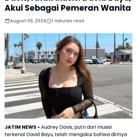
Akui Sebagai Pemeran Wanita
August 09, 2024
1 minutes read
JATIM NEWS
-
Audrey Davis, putri dari musisi
terkenal David Bayu, telah mengakui bahwa dirinya